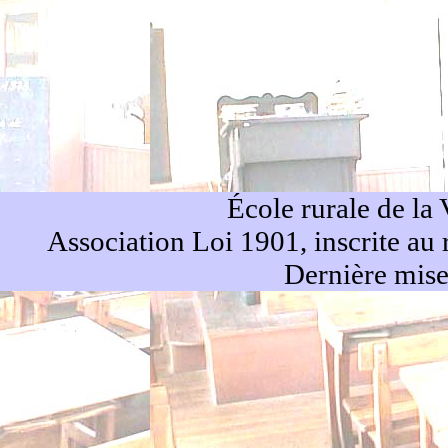
École rurale de la
Association Loi 1901, inscrite au
Dernière mise