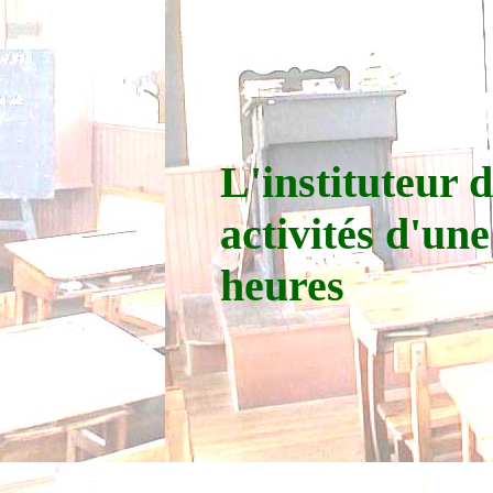
L'instituteur d
activités d'une
heures