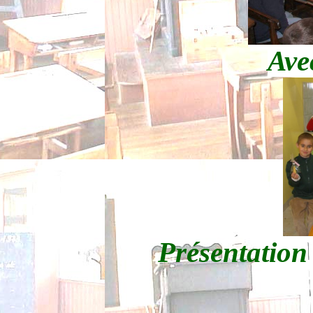
Avec
Présentation 