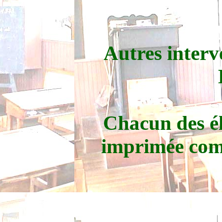
Autres interv
Chacun des élè
imprimée com