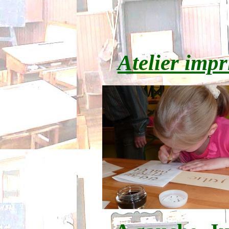
Atelier impr